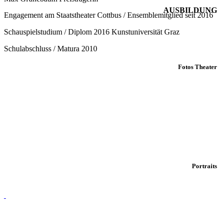
AUSBILDUNG
Engagement am Staatstheater Cottbus / Ensemblemitglied seit 2016
Schauspielstudium / Diplom 2016 Kunstuniversität Graz
Schulabschluss / Matura 2010
Fotos Theater
Portraits